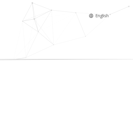
English