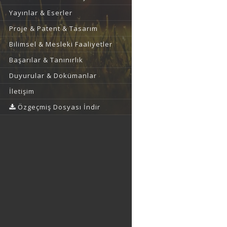
Yayınlar & Eserler
Proje & Patent & Tasarım
Bilimsel & Mesleki Faaliyetler
Başarılar & Tanınırlık
Duyurular & Dokümanlar
İletişim
Özgeçmiş Dosyası İndir