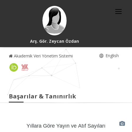
Arş. Gör. Zeycan Özdan
English
Akademik Veri Yönetim Sistemi
Başarılar & Tanınırlık
Yıllara Göre Yayın ve Atıf Sayıları