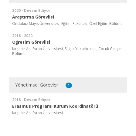
2020 - Devam Ediyor
Araştırma Görevlisi
Ondokuz Mayıs Üniversitesi, Eğitim Fakültesi, Özel Eğitim Bölümü
2018 - 2020
Öğretim Görevlisi
Kırşehir Ahi Evran Üniversitesi, Sağlık Yüksekokulu, Çocuk Gelişimi
Bölümü
Yönetimsel Görevler
1
2018 - Devam Ediyor
Erasmus Programı Kurum Koordinatörü
Kırşehir Ahi Evran Üniversitesi