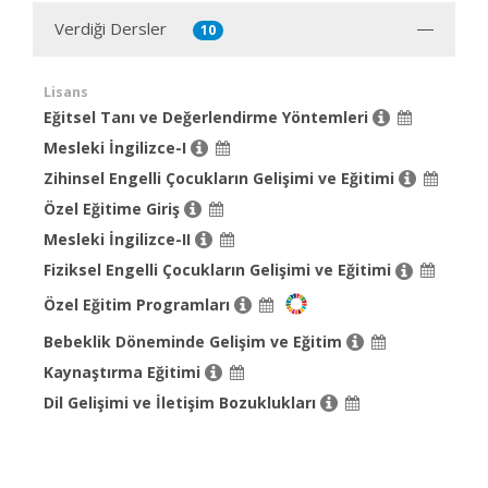
Verdiği Dersler
10
Lisans
Eğitsel Tanı ve Değerlendirme Yöntemleri
Mesleki İngilizce-I
Zihinsel Engelli Çocukların Gelişimi ve Eğitimi
Özel Eğitime Giriş
Mesleki İngilizce-II
Fiziksel Engelli Çocukların Gelişimi ve Eğitimi
Özel Eğitim Programları
Bebeklik Döneminde Gelişim ve Eğitim
Kaynaştırma Eğitimi
Dil Gelişimi ve İletişim Bozuklukları