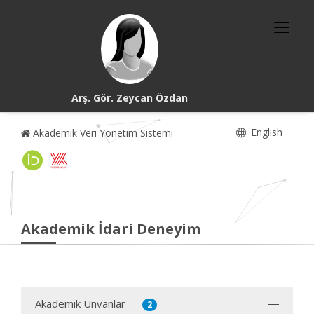
Arş. Gör. Zeycan Özdan
English
Akademik Veri Yönetim Sistemi
Akademik İdari Deneyim
Akademik Ünvanlar
2