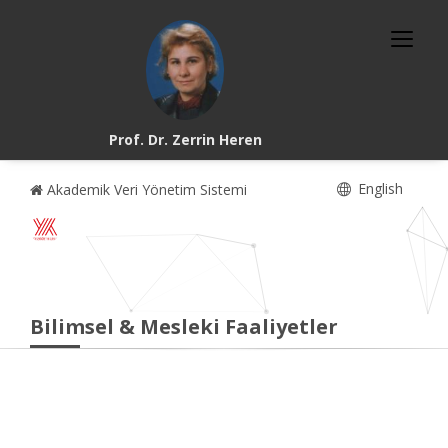
Prof. Dr. Zerrin Heren
English
Akademik Veri Yönetim Sistemi
Bilimsel & Mesleki Faaliyetler