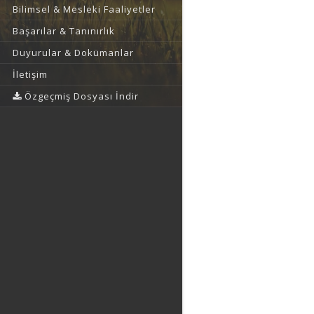
Bilimsel & Mesleki Faaliyetler
Başarılar & Tanınırlık
Duyurular & Dokümanlar
İletişim
Özgeçmiş Dosyası İndir