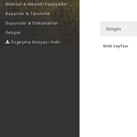
Bilimsel & Mesleki Faaliyetler
Başarılar & Tanınırlık
Duyurular & Dokümanlar
İletişim
İletişim
Özgeçmiş Dosyası İndir
Web Sayfası