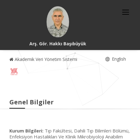
Arş. Gör. Hakkı Başıbüyük
English
Akademik Veri Yönetim Sistemi
Genel Bilgiler
Tıp Fakültesi, Dahili Tıp Bilimleri Bölümü,
Kurum Bilgileri:
Enfeksiyon Hastalıkları Ve Klinik Mikrobiyoloji Anabilim