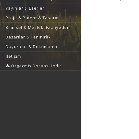
Yayınlar & Eserler
Proje & Patent & Tasarım
Bilimsel & Mesleki Faaliyetler
Başarılar & Tanınırlık
Duyurular & Dokümanlar
İletişim
Özgeçmiş Dosyası İndir