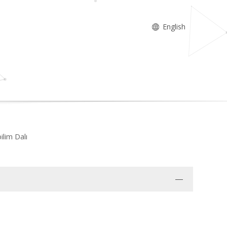
English
ilim Dalı