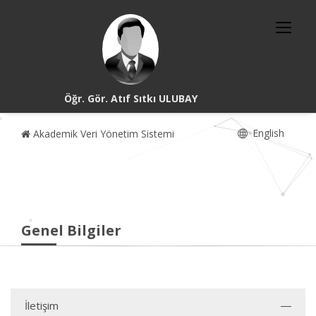
Öğr. Gör. Atıf Sıtkı ULUBAY
English
Akademik Veri Yönetim Sistemi
Genel Bilgiler
İletişim