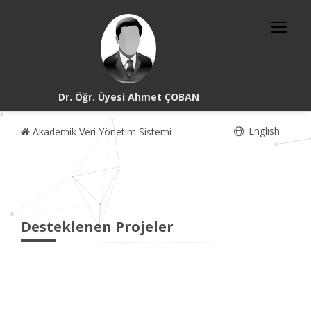
Dr. Öğr. Üyesi Ahmet ÇOBAN
English
Akademik Veri Yönetim Sistemi
Desteklenen Projeler