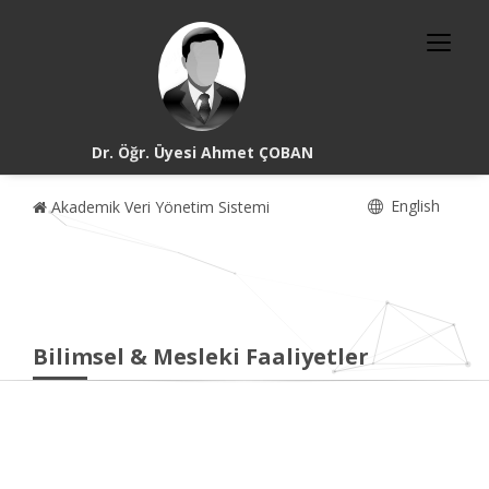
Dr. Öğr. Üyesi Ahmet ÇOBAN
English
Akademik Veri Yönetim Sistemi
Bilimsel & Mesleki Faaliyetler