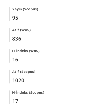
Yayın (Scopus)
95
Atıf (WoS)
836
H-İndeks (WoS)
16
Atıf (Scopus)
1020
H-İndeks (Scopus)
17