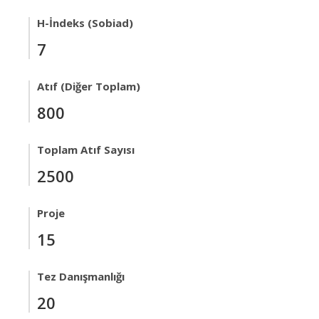
H-İndeks (Sobiad)
7
Atıf (Diğer Toplam)
800
Toplam Atıf Sayısı
2500
Proje
15
Tez Danışmanlığı
20