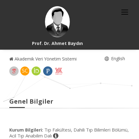
Prof. Dr. Ahmet Baydın
English
Akademik Veri Yönetim Sistemi
Genel Bilgiler
Tıp Fakültesi, Dahili Tıp Bilimleri Bölümü,
Kurum Bilgileri:
Acil Tıp Anabilim Dalı