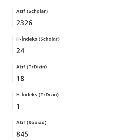
Atıf (Scholar)
2326
H-İndeks (Scholar)
24
Atıf (TrDizin)
18
H-İndeks (TrDizin)
1
Atıf (Sobiad)
845