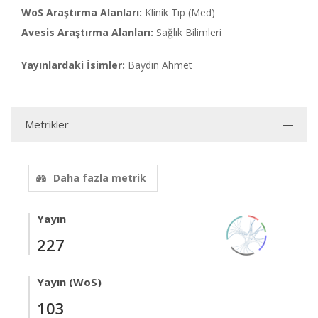
WoS Araştırma Alanları:
Klinik Tıp (Med)
Avesis Araştırma Alanları:
Sağlık Bilimleri
Yayınlardaki İsimler:
Baydın Ahmet
Metrikler
Daha fazla metrik
Yayın
227
Yayın (WoS)
103