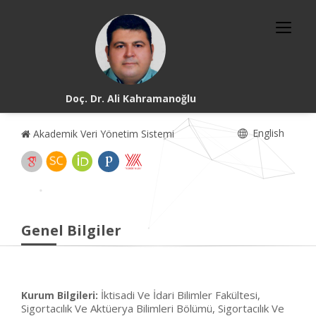
Doç. Dr. Ali Kahramanoğlu
English
Akademik Veri Yönetim Sistemi
Genel Bilgiler
İktisadi Ve İdari Bilimler Fakültesi,
Kurum Bilgileri:
Sigortacılık Ve Aktüerya Bilimleri Bölümü, Sigortacılık Ve