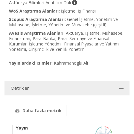
Aktüerya Bilimleri Anabilim Dalı
WoS Araştırma Alanları:
İşletme, İş Finansı
Scopus Araştırma Alanları:
Genel İşletme, Yönetim ve
Muhasebe, İşletme, Yönetim ve Muhasebe (çeşitli)
Avesis Araştırma Alanları:
Aktüerya, İşletme, Muhasebe,
Finansman, Para-Banka, Para- Sermaye ve Finansal
Kurumlar, İşletme Yönetimi, Finansal Piyasalar ve Yatırım
Yönetimi, Girişimcilik ve Yenilik Yönetimi
Yayınlardaki İsimler:
Kahramanoglu Ali
Metrikler
Daha fazla metrik
Yayın