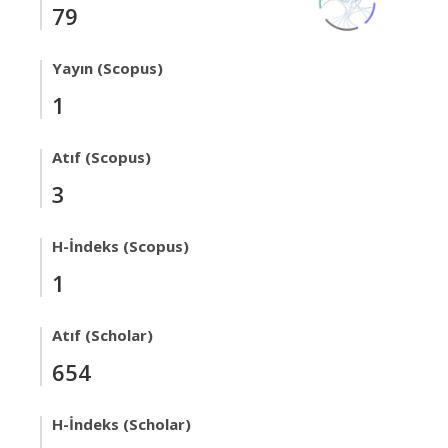
79
Yayın (Scopus)
1
Atıf (Scopus)
3
H-İndeks (Scopus)
1
Atıf (Scholar)
654
H-İndeks (Scholar)