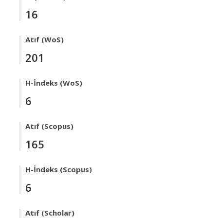
16
Atıf (WoS)
201
H-İndeks (WoS)
6
Atıf (Scopus)
165
H-İndeks (Scopus)
6
Atıf (Scholar)