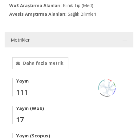
WoS Araştırma Alanları:
Klinik Tıp (Med)
Avesis Araştırma Alanları:
Sağlık Bilimleri
Metrikler
Daha fazla metrik
Yayın
111
Yayın (WoS)
17
Yayın (Scopus)