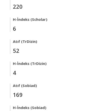
220
H-İndeks (Scholar)
6
Atıf (TrDizin)
52
H-İndeks (TrDizin)
4
Atıf (Sobiad)
169
H-İndeks (Sobiad)