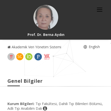
Prof. Dr. Berna Aydın
English
Akademik Veri Yönetim Sistemi
Genel Bilgiler
Tıp Fakültesi, Dahili Tıp Bilimleri Bölümü,
Kurum Bilgileri:
Adli Tıp Anabilim Dalı