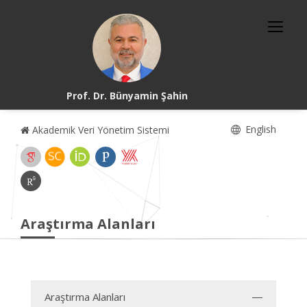
Prof. Dr. Bünyamin Şahin
English
Akademik Veri Yönetim Sistemi
Araştırma Alanları
Araştırma Alanları