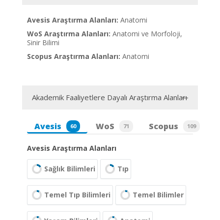
Avesis Araştırma Alanları:
Anatomi
WoS Araştırma Alanları:
Anatomi ve Morfoloji,
Sinir Bilimi
Scopus Araştırma Alanları:
Anatomi
Akademik Faaliyetlere Dayalı Araştırma Alanları
Avesis
WoS
Scopus
60
71
109
Avesis Araştırma Alanları
Sağlık Bilimleri
Tıp
Temel Tıp Bilimleri
Temel Bilimler