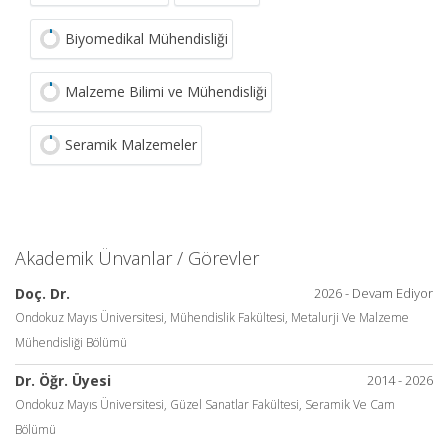
Biyomedikal Mühendisliği
Malzeme Bilimi ve Mühendisliği
Seramik Malzemeler
Akademik Ünvanlar / Görevler
Doç. Dr.
2026 - Devam Ediyor
Ondokuz Mayıs Üniversitesi, Mühendislik Fakültesi, Metalurji Ve Malzeme
Mühendisliği Bölümü
Dr. Öğr. Üyesi
2014 - 2026
Ondokuz Mayıs Üniversitesi, Güzel Sanatlar Fakültesi, Seramik Ve Cam
Bölümü