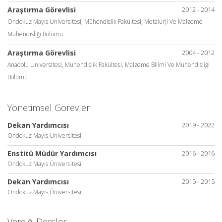
Araştırma Görevlisi
2012 - 2014
Ondokuz Mayıs Üniversitesi, Mühendislik Fakültesi, Metalurji Ve Malzeme
Mühendisliği Bölümü
Araştırma Görevlisi
2004 - 2012
Anadolu Üniversitesi, Mühendislik Fakültesi, Malzeme Bilimi Ve Mühendisliği
Bölümü
Yönetimsel Görevler
Dekan Yardımcısı
2019 - 2022
Ondokuz Mayıs Üniversitesi
Enstitü Müdür Yardımcısı
2016 - 2016
Ondokuz Mayıs Üniversitesi
Dekan Yardımcısı
2015 - 2015
Ondokuz Mayıs Üniversitesi
Verdiği Dersler