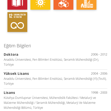
Eğitim Bilgileri
Doktora
2006 - 2012
Anadolu Üniversitesi, Fen Bilimleri Enstitüsü, Seramik Mühendisliği (Dr),
Türkiye
Yüksek Lisans
2004 - 2006
Anadolu Üniversitesi, Fen Bilimleri Enstitüsü, Seramik Mühendisliği (Yl) (Tezli),
Türkiye
Lisans
1998 - 2003
Kütahya Dumlupınar Üniversitesi, Mühendislik Fakültesi / Metalurji ve
Malzeme Mühendisliği / Seramik Mühendisliği, Metalurji Ve Malzeme
Mühendisliği Bölümü, Türkiye