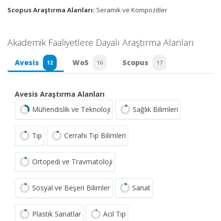
Scopus Araştırma Alanları:
Seramik ve Kompozitler
Akademik Faaliyetlere Dayalı Araştırma Alanları
Avesis
WoS
Scopus
12
16
17
Avesis Araştırma Alanları
Mühendislik ve Teknoloji
Sağlık Bilimleri
Tıp
Cerrahi Tıp Bilimleri
Ortopedi ve Travmatoloji
Sosyal ve Beşeri Bilimler
Sanat
Plastik Sanatlar
Acil Tıp