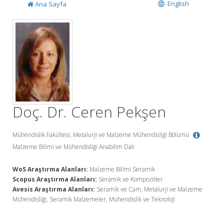
English
Ana Sayfa
Doç. Dr. Ceren Pekşen
Mühendislik Fakültesi, Metalurji ve Malzeme Mühendisliği Bölümü
Malzeme Bilimi ve Mühendisliği Anabilim Dalı
WoS Araştırma Alanları:
Malzeme Bilimi Seramik
Scopus Araştırma Alanları:
Seramik ve Kompozitler
Avesis Araştırma Alanları:
Seramik ve Cam, Metalurji ve Malzeme
Mühendisliği, Seramik Malzemeler, Mühendislik ve Teknoloji