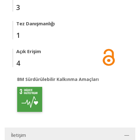
3
Tez Danışmanlığı
1
Açık Erişim
4
BM Sürdürülebilir Kalkınma Amaçları
İletişim