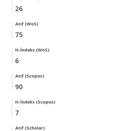
26
Atıf (WoS)
75
H-İndeks (WoS)
6
Atıf (Scopus)
90
H-İndeks (Scopus)
7
Atıf (Scholar)