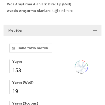
WoS Araştırma Alanları:
Klinik Tıp (Med)
Avesis Araştırma Alanları:
Sağlık Bilimleri
Metrikler
Daha fazla metrik
Yayın
153
Yayın (WoS)
19
Yayın (Scopus)