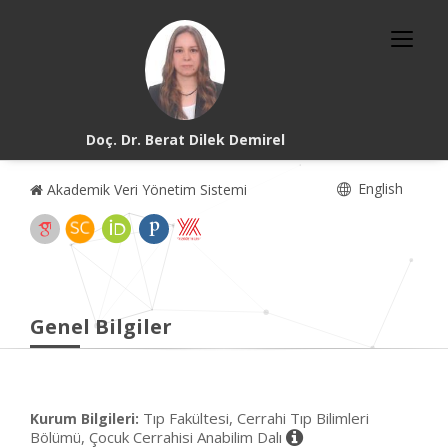
Doç. Dr. Berat Dilek Demirel
English
Akademik Veri Yönetim Sistemi
Genel Bilgiler
Tıp Fakültesi, Cerrahi Tıp Bilimleri
Kurum Bilgileri:
Bölümü, Çocuk Cerrahisi Anabilim Dalı