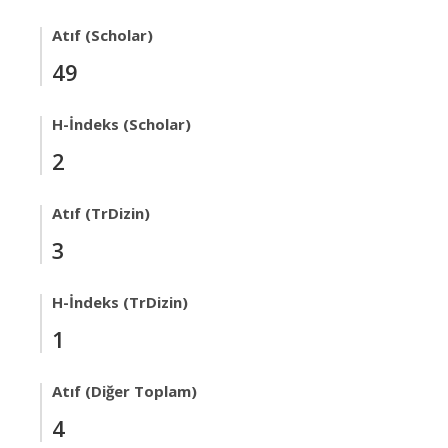
Atıf (Scholar)
49
H-İndeks (Scholar)
2
Atıf (TrDizin)
3
H-İndeks (TrDizin)
1
Atıf (Diğer Toplam)
4