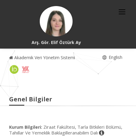
Arş. Gör. Elif Öztürk Ay
English
Akademik Veri Yönetim Sistemi
Genel Bilgiler
Ziraat Fakültesi, Tarla Bitkileri Bölümü,
Kurum Bilgileri:
Tahıllar Ve Yemeklik Baklagilleranabilim Dalı