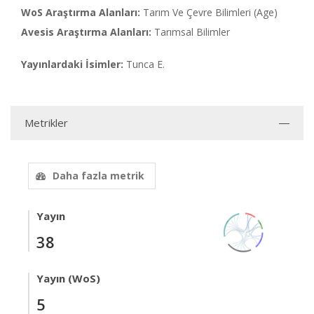
WoS Araştırma Alanları:
Tarım Ve Çevre Bilimleri (Age)
Avesis Araştırma Alanları:
Tarımsal Bilimler
Yayınlardaki İsimler:
Tunca E.
Metrikler
Daha fazla metrik
Yayın
38
Yayın (WoS)
5