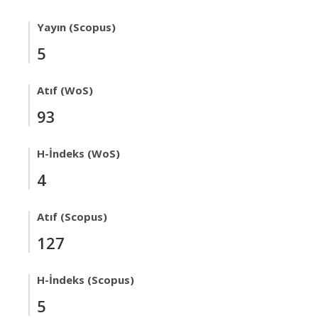
Yayın (Scopus)
5
Atıf (WoS)
93
H-İndeks (WoS)
4
Atıf (Scopus)
127
H-İndeks (Scopus)
5