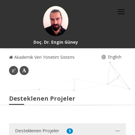
Doç. Dr. Engin Güney
English
Akademik Veri Yönetim Sistemi
Desteklenen Projeler
Desteklenen Projeler
5