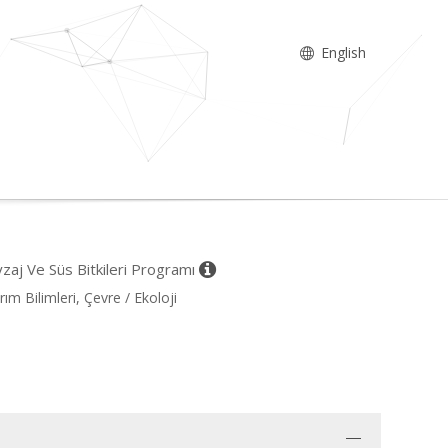
English
zaj Ve Süs Bitkileri Programı
ım Bilimleri, Çevre / Ekoloji