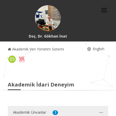
Doç. Dr. Gökhan İnat
English
Akademik Veri Yönetim Sistemi
Akademik İdari Deneyim
Akademik Ünvanlar
7