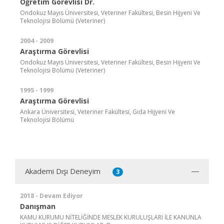
Öğretim Görevlisi Dr.
Ondokuz Mayıs Üniversitesi, Veteriner Fakültesi, Besin Hijyeni Ve
Teknolojisi Bölümü (Veteriner)
2004 - 2009
Araştırma Görevlisi
Ondokuz Mayıs Üniversitesi, Veteriner Fakültesi, Besin Hijyeni Ve
Teknolojisi Bölümü (Veteriner)
1995 - 1999
Araştırma Görevlisi
Ankara Üniversitesi, Veteriner Fakültesi, Gıda Hijyeni Ve
Teknolojisi Bölümü
Akademi Dışı Deneyim
3
2018 - Devam Ediyor
Danışman
KAMU KURUMU NİTELİĞİNDE MESLEK KURULUŞLARI İLE KANUNLA