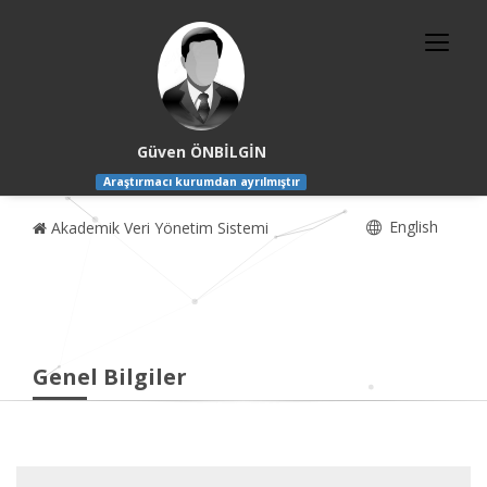
Güven ÖNBİLGİN
Araştırmacı kurumdan ayrılmıştır
English
Akademik Veri Yönetim Sistemi
Genel Bilgiler