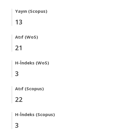
Yayın (Scopus)
13
Atıf (WoS)
21
H-İndeks (WoS)
3
Atıf (Scopus)
22
H-İndeks (Scopus)
3