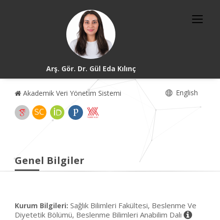
Arş. Gör. Dr. Gül Eda Kılınç
English
Akademik Veri Yönetim Sistemi
Genel Bilgiler
Sağlık Bilimleri Fakültesi, Beslenme Ve
Kurum Bilgileri:
Diyetetik Bölümü, Beslenme Bilimleri Anabilim Dalı