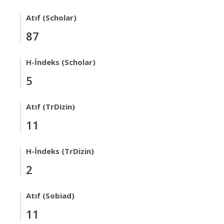
Atıf (Scholar)
87
H-İndeks (Scholar)
5
Atıf (TrDizin)
11
H-İndeks (TrDizin)
2
Atıf (Sobiad)
11