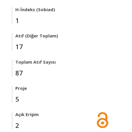
H-İndeks (Sobiad)
1
Atıf (Diğer Toplam)
17
Toplam Atıf Sayısı
87
Proje
5
Açık Erişim
2