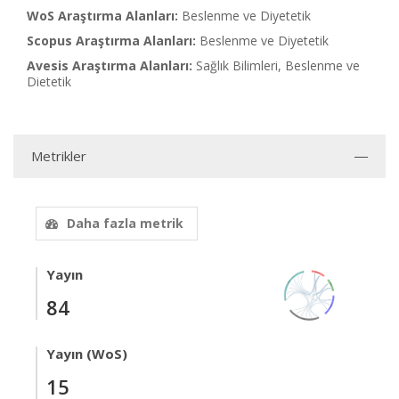
WoS Araştırma Alanları:
Beslenme ve Diyetetik
Scopus Araştırma Alanları:
Beslenme ve Diyetetik
Avesis Araştırma Alanları:
Sağlık Bilimleri, Beslenme ve
Dietetik
Metrikler
Daha fazla metrik
Yayın
84
Yayın (WoS)
15