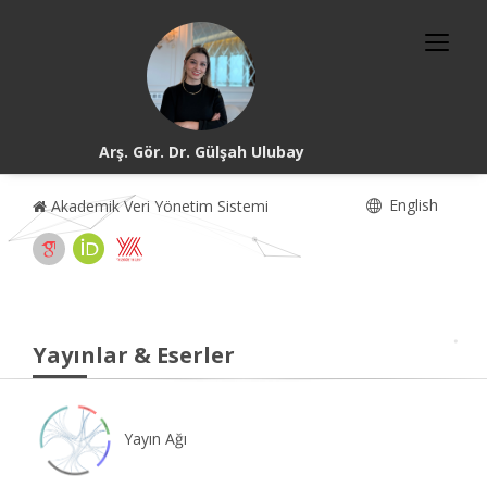
Arş. Gör. Dr. Gülşah Ulubay
English
Akademik Veri Yönetim Sistemi
Yayınlar & Eserler
Yayın Ağı