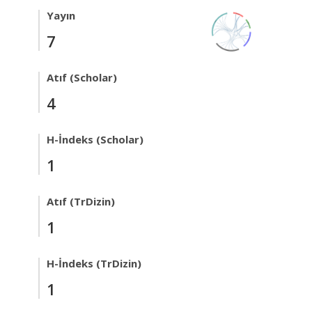
Yayın
7
Atıf (Scholar)
4
H-İndeks (Scholar)
1
Atıf (TrDizin)
1
H-İndeks (TrDizin)
1