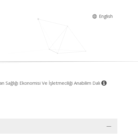
English
Sağlığı Ekonomisi Ve İşletmeciliği Anabilim Dalı