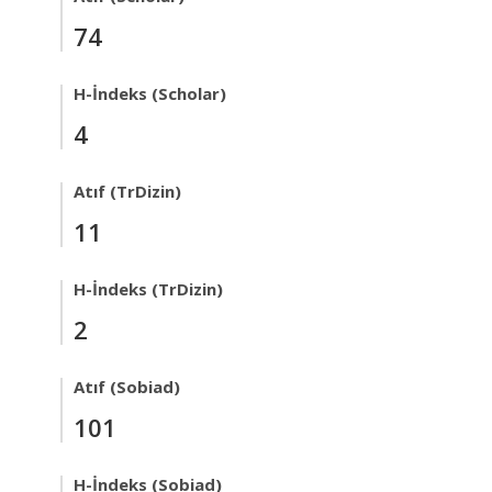
74
H-İndeks (Scholar)
4
Atıf (TrDizin)
11
H-İndeks (TrDizin)
2
Atıf (Sobiad)
101
H-İndeks (Sobiad)