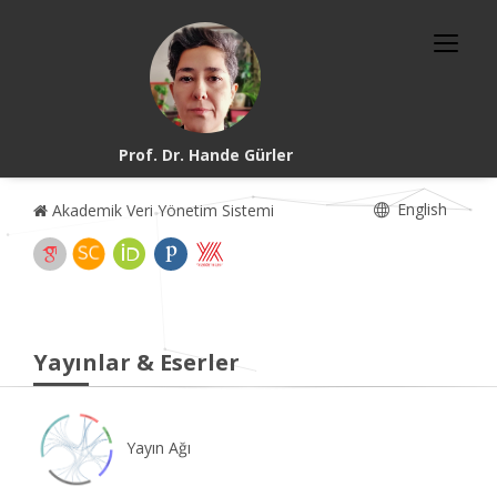
Prof. Dr. Hande Gürler
English
Akademik Veri Yönetim Sistemi
Yayınlar & Eserler
Yayın Ağı