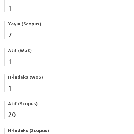
1
Yayın (Scopus)
7
Atıf (WoS)
1
H-İndeks (WoS)
1
Atıf (Scopus)
20
H-İndeks (Scopus)