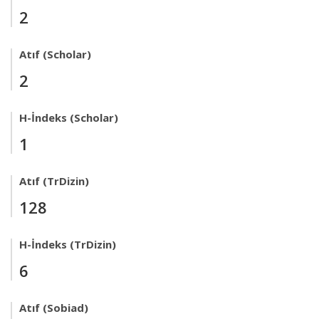
2
Atıf (Scholar)
2
H-İndeks (Scholar)
1
Atıf (TrDizin)
128
H-İndeks (TrDizin)
6
Atıf (Sobiad)