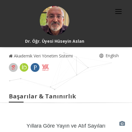
Dr. Öğr. Üyesi Hüseyin Aslan
English
Akademik Veri Yönetim Sistemi
Başarılar & Tanınırlık
Yıllara Göre Yayın ve Atıf Sayıları