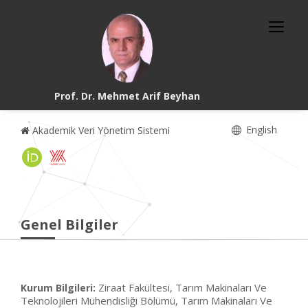
Prof. Dr. Mehmet Arif Beyhan
English
Akademik Veri Yönetim Sistemi
Genel Bilgiler
Ziraat Fakültesi, Tarım Makinaları Ve
Kurum Bilgileri:
Teknolojileri Mühendisliği Bölümü, Tarım Makinaları Ve