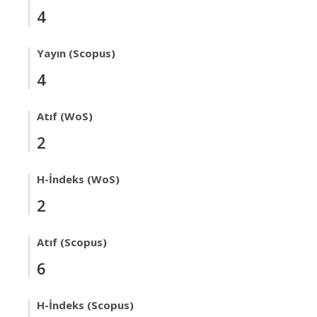
4
Yayın (Scopus)
4
Atıf (WoS)
2
H-İndeks (WoS)
2
Atıf (Scopus)
6
H-İndeks (Scopus)