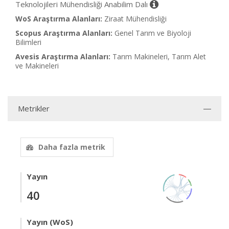
Teknolojileri Mühendisliği Anabilim Dalı
WoS Araştırma Alanları:
Ziraat Mühendisliği
Scopus Araştırma Alanları:
Genel Tarım ve Biyoloji
Bilimleri
Avesis Araştırma Alanları:
Tarım Makineleri, Tarım Alet
ve Makineleri
Metrikler
Daha fazla metrik
Yayın
40
Yayın (WoS)