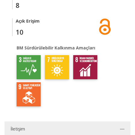
8
Açık Erişim
10
BM Sürdürülebilir Kalkınma Amaçları
İletişim