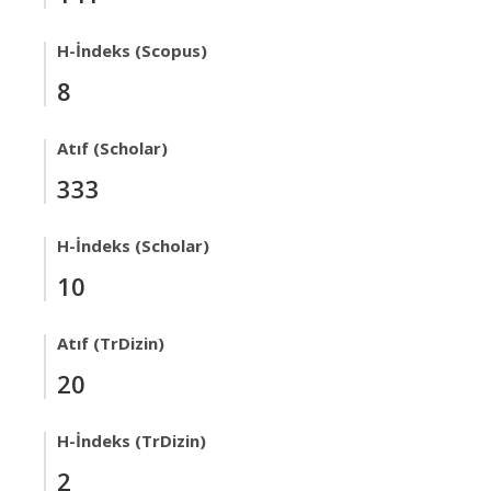
H-İndeks (Scopus)
8
Atıf (Scholar)
333
H-İndeks (Scholar)
10
Atıf (TrDizin)
20
H-İndeks (TrDizin)
2