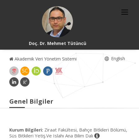
Doç. Dr. Mehmet Tütüncü
English
Akademik Veri Yönetim Sistemi
Genel Bilgiler
Ziraat Fakültesi, Bahçe Bitkileri Bölümü,
Kurum Bilgileri:
Süs Bitkileri Yetiş.Ve Islahı Ana Bilim Dalı