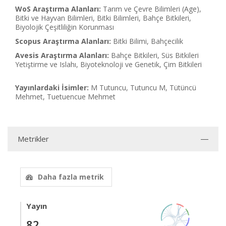
WoS Araştırma Alanları:
Tarım ve Çevre Bilimleri (Age),
Bitki ve Hayvan Bilimleri, Bitki Bilimleri, Bahçe Bitkileri,
Biyolojik Çeşitliliğin Korunması
Scopus Araştırma Alanları:
Bitki Bilimi, Bahçecilik
Avesis Araştırma Alanları:
Bahçe Bitkileri, Süs Bitkileri
Yetiştirme ve Islahı, Biyoteknoloji ve Genetik, Çim Bitkileri
Yayınlardaki İsimler:
M Tutuncu, Tutuncu M, Tütüncü
Mehmet, Tuetuencue Mehmet
Metrikler
Daha fazla metrik
Yayın
82