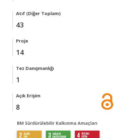
Atıf (Diğer Toplam)
43
Proje
14
Tez Danışmanlığı
1
Açık Erişim
8
BM Sürdürülebilir Kalkınma Amaçları