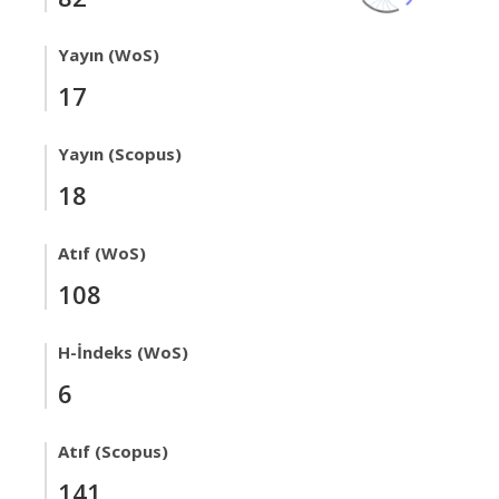
Yayın (WoS)
17
Yayın (Scopus)
18
Atıf (WoS)
108
H-İndeks (WoS)
6
Atıf (Scopus)
141