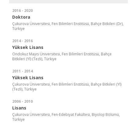
2016 - 2020
Doktora
Çukurova Üniversitesi, Fen Bilimleri Enstitüsü, Bahçe Bitkileri (Dr),
Türkiye
2014 - 2016
Yüksek Lisans
Ondokuz Mayıs Üniversitesi, Fen Bilimleri Enstitüsü, Bahçe
Bitkileri (Yl) (Tezli), Türkiye
2011 - 2014
Yüksek Lisans
Çukurova Üniversitesi, Fen Bilimleri Enstitüsü, Bahçe Bitkileri (Yl)
(Tezli), Türkiye
2006 - 2010
Lisans
Çukurova Üniversitesi, Fen-Edebiyat Fakültesi, Biyoloji Bölümü,
Türkiye