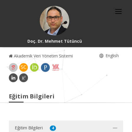
Doç. Dr. Mehmet Tütüncü
English
Akademik Veri Yönetim Sistemi
Eğitim Bilgileri
Eğitim Bilgileri
4