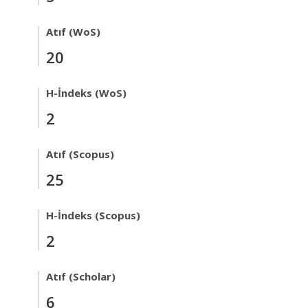
Atıf (WoS)
20
H-İndeks (WoS)
2
Atıf (Scopus)
25
H-İndeks (Scopus)
2
Atıf (Scholar)
6