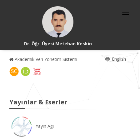
Dr. Öğr. Üyesi Metehan Keskin
English
Akademik Veri Yönetim Sistemi
Yayınlar & Eserler
Yayın Ağı