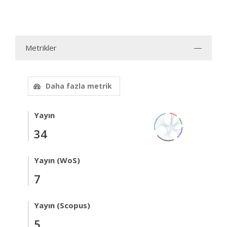
Metrikler
Daha fazla metrik
Yayın
34
Yayın (WoS)
7
Yayın (Scopus)
5