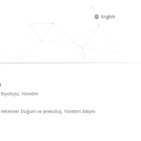
English
 Biyolojisi, Yönetim
er, Veteriner Doğum ve Jinekoloji, Yönetim Bilişim