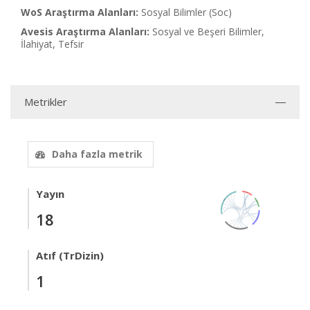
WoS Araştırma Alanları:
Sosyal Bilimler (Soc)
Avesis Araştırma Alanları:
Sosyal ve Beşeri Bilimler,
İlahiyat, Tefsir
Metrikler
Daha fazla metrik
Yayın
18
Atıf (TrDizin)
1