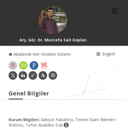
Arş. Gör. Dr. Mustafa Sait Kaplan
English
Akademik Veri Yönetim Sistemi
Genel Bilgiler
İlahiyat Fakültesi, Temel İslam Bilimleri
Kurum Bilgileri:
Bölümü, Tefsir Anabilim Dalı