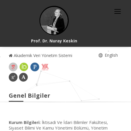
Prof. Dr. Nuray Keskin
English
Akademik Veri Yönetim Sistemi
Genel Bilgiler
İktisadi Ve İdari Bilimler Fakültesi,
Kurum Bilgileri:
Siyaset Bilimi Ve Kamu Yönetimi Bölümü, Yönetim