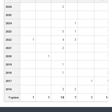
2
2026
2025
1
1
2024
5
1
1
2023
1
4
3
3
2022
2
1
2021
1
1
2020
1
2019
1
2
2018
1
5
2017
3
2
2
2016
1
1
18
7
1
16
Toplam