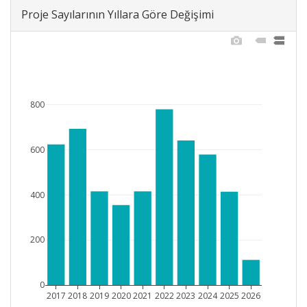
Proje Sayılarının Yıllara Göre Değişimi
800
600
400
200
0
2017
2018
2019
2020
2021
2022
2023
2024
2025
2026