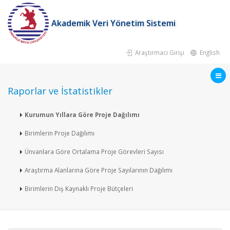
Akademik Veri Yönetim Sistemi
Araştırmacı Girişi
English
Raporlar ve İstatistikler
Kurumun Yıllara Göre Proje Dağılımı
Birimlerin Proje Dağılımı
Ünvanlara Göre Ortalama Proje Görevleri Sayısı
Araştırma Alanlarına Göre Proje Sayılarının Dağılımı
Birimlerin Dış Kaynaklı Proje Bütçeleri