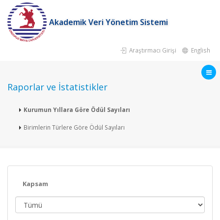
Akademik Veri Yönetim Sistemi
Araştırmacı Girişi
English
Raporlar ve İstatistikler
Kurumun Yıllara Göre Ödül Sayıları
Birimlerin Türlere Göre Ödül Sayıları
Kapsam