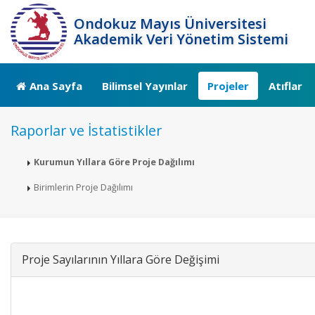
Ondokuz Mayıs Üniversitesi
Akademik Veri Yönetim Sistemi
Ana Sayfa
Bilimsel Yayınlar
Projeler
Atıflar
Raporlar ve İstatistikler
Kurumun Yıllara Göre Proje Dağılımı
Birimlerin Proje Dağılımı
Proje Sayılarının Yıllara Göre Değişimi