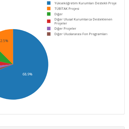
Yükseköğretim Kurumları Destekli Proje
TÜBİTAK Projesi
Diğer
Diğer Ulusal Kurumlarca Desteklenen
Projeler
Diğer Projeler
Diğer Uluslararası Fon Programları
12.5%
68.9%