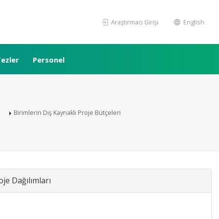
Araştırmacı Girişi
English
ezler
Personel
Birimlerin Dış Kaynaklı Proje Bütçeleri
je Dağılımları