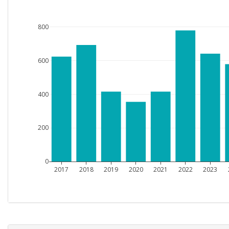
800
600
400
200
0
2017
2018
2019
2020
2021
2022
2023