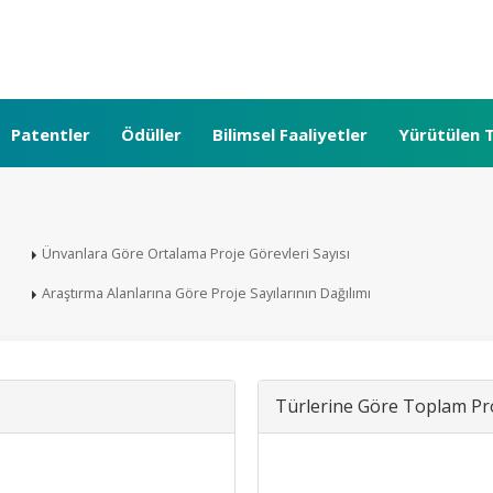
Patentler
Ödüller
Bilimsel Faaliyetler
Yürütülen T
Ünvanlara Göre Ortalama Proje Görevleri Sayısı
Araştırma Alanlarına Göre Proje Sayılarının Dağılımı
Türlerine Göre Toplam Pro