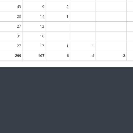
43
9
2
23
14
1
27
12
31
16
27
17
1
1
299
107
6
4
2