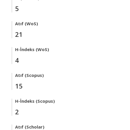
5
Atıf (WoS)
21
H-İndeks (WoS)
4
Atıf (Scopus)
15
H-İndeks (Scopus)
2
Atıf (Scholar)