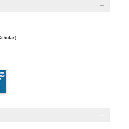
Scholar)