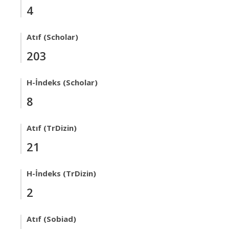
4
Atıf (Scholar)
203
H-İndeks (Scholar)
8
Atıf (TrDizin)
21
H-İndeks (TrDizin)
2
Atıf (Sobiad)