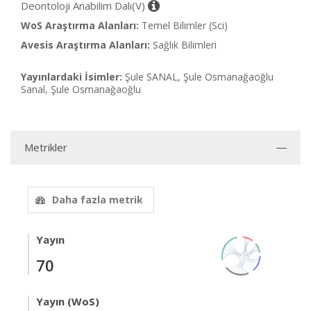
Deontoloji Anabilim Dalı(V)
WoS Araştırma Alanları:
Temel Bilimler (Sci)
Avesis Araştırma Alanları:
Sağlık Bilimleri
Yayınlardaki İsimler:
Şule SANAL, Şule Osmanağaoğlu
Sanal, Şule Osmanağaoğlu
Metrikler
Daha fazla metrik
Yayın
70
Yayın (WoS)