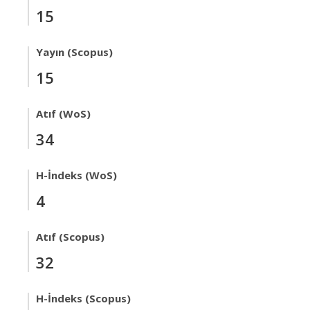
15
Yayın (Scopus)
15
Atıf (WoS)
34
H-İndeks (WoS)
4
Atıf (Scopus)
32
H-İndeks (Scopus)