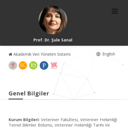
Prof. Dr. Şule Sanal
English
Akademik Veri Yönetim Sistemi
Genel Bilgiler
Veteriner Fakültesi, Veteriner Hekimliği
Kurum Bilgileri:
Temel Bilimler Bölümü, Veteriner Hekimliği Tarihi Ve