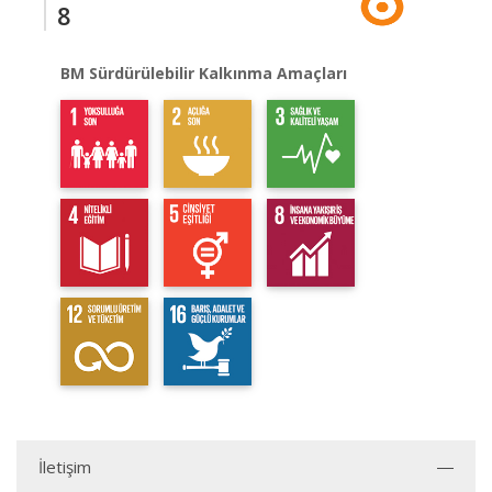
8
BM Sürdürülebilir Kalkınma Amaçları
İletişim