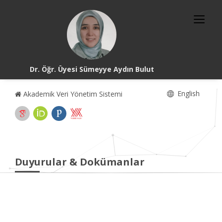
Dr. Öğr. Üyesi Sümeyye Aydın Bulut
English
Akademik Veri Yönetim Sistemi
Duyurular & Dokümanlar