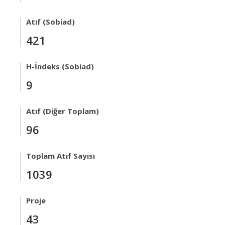
Atıf (Sobiad)
421
H-İndeks (Sobiad)
9
Atıf (Diğer Toplam)
96
Toplam Atıf Sayısı
1039
Proje
43