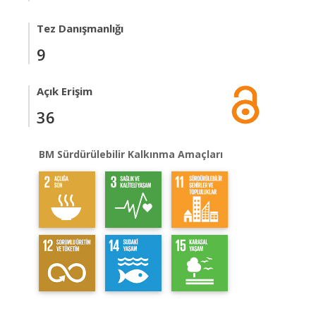
Tez Danışmanlığı
9
Açık Erişim
36
BM Sürdürülebilir Kalkınma Amaçları