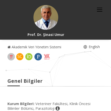
Prof. Dr. Şinasi Umur
English
Akademik Veri Yönetim Sistemi
Genel Bilgiler
Veteriner Fakültesi, Klinik Öncesi
Kurum Bilgileri:
Bilimler Bölümü, Parazitoloji