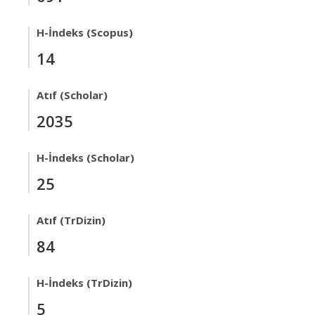
H-İndeks (Scopus)
14
Atıf (Scholar)
2035
H-İndeks (Scholar)
25
Atıf (TrDizin)
84
H-İndeks (TrDizin)
5