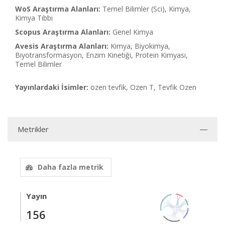
WoS Araştırma Alanları:
Temel Bilimler (Sci), Kimya,
Kimya Tıbbi
Scopus Araştırma Alanları:
Genel Kimya
Avesis Araştırma Alanları:
Kimya, Biyokimya,
Biyotransformasyon, Enzim Kinetiği, Protein Kimyası,
Temel Bilimler
Yayınlardaki İsimler:
ozen tevfik, Ozen T, Tevfik Ozen
Metrikler
Daha fazla metrik
Yayın
156