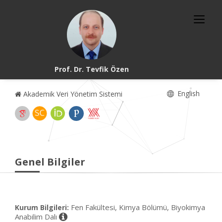
Prof. Dr. Tevfik Özen
English
Akademik Veri Yönetim Sistemi
Genel Bilgiler
Fen Fakültesi, Kimya Bölümü, Biyokimya
Kurum Bilgileri:
Anabilim Dalı