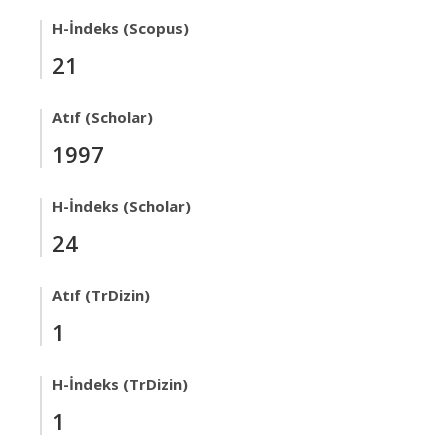
H-İndeks (Scopus)
21
Atıf (Scholar)
1997
H-İndeks (Scholar)
24
Atıf (TrDizin)
1
H-İndeks (TrDizin)
1