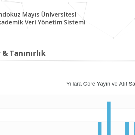
ndokuz Mayıs Üniversitesi
kademik Veri Yönetim Sistemi
 & Tanınırlık
Yıllara Göre Yayın ve Atıf Sa