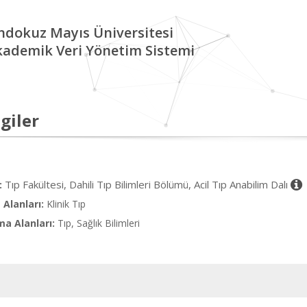
ndokuz Mayıs Üniversitesi
kademik Veri Yönetim Sistemi
giler
Tıp Fakültesi, Dahili Tıp Bilimleri Bölümü, Acil Tıp Anabilim Dalı
:
Alanları:
Klinik Tıp
ma Alanları:
Tıp, Sağlık Bilimleri