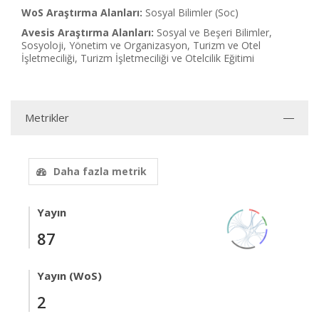
WoS Araştırma Alanları:
Sosyal Bilimler (Soc)
Avesis Araştırma Alanları:
Sosyal ve Beşeri Bilimler,
Sosyoloji, Yönetim ve Organizasyon, Turizm ve Otel
İşletmeciliği, Turizm İşletmeciliği ve Otelcilik Eğitimi
Metrikler
Daha fazla metrik
Yayın
87
Yayın (WoS)
2