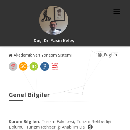
Doç. Dr. Yasin Keleş
English
Akademik Veri Yönetim Sistemi
Genel Bilgiler
Turizm Fakültesi, Turizm Rehberliği
Kurum Bilgileri:
Bölümü, Turizm Rehberliği Anabilim Dalı