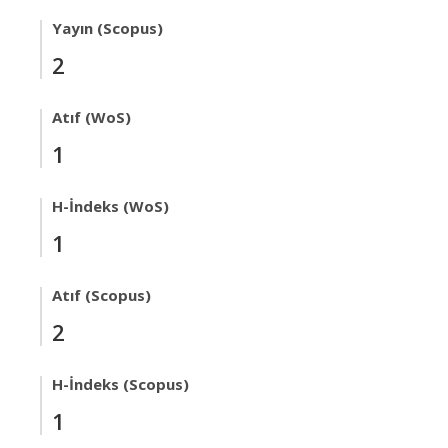
Yayın (Scopus)
2
Atıf (WoS)
1
H-İndeks (WoS)
1
Atıf (Scopus)
2
H-İndeks (Scopus)
1