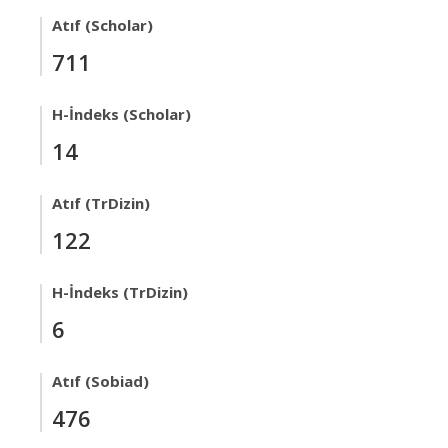
Atıf (Scholar)
711
H-İndeks (Scholar)
14
Atıf (TrDizin)
122
H-İndeks (TrDizin)
6
Atıf (Sobiad)
476