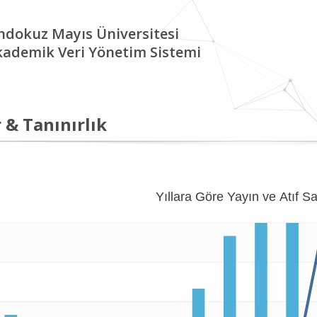
ndokuz Mayıs Üniversitesi
kademik Veri Yönetim Sistemi
 & Tanınırlık
Yıllara Göre Yayın ve Atıf Sa