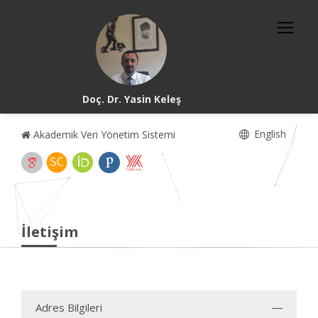
Doç. Dr. Yasin Keleş
English
Akademik Veri Yönetim Sistemi
İletişim
Adres Bilgileri