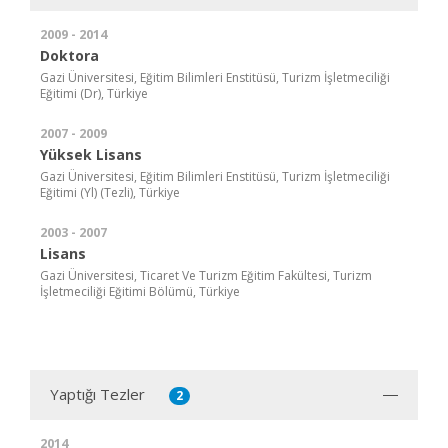
2009 - 2014
Doktora
Gazi Üniversitesi, Eğitim Bilimleri Enstitüsü, Turizm İşletmeciliği
Eğitimi (Dr), Türkiye
2007 - 2009
Yüksek Lisans
Gazi Üniversitesi, Eğitim Bilimleri Enstitüsü, Turizm İşletmeciliği
Eğitimi (Yl) (Tezli), Türkiye
2003 - 2007
Lisans
Gazi Üniversitesi, Ticaret Ve Turizm Eğitim Fakültesi, Turizm
İşletmeciliği Eğitimi Bölümü, Türkiye
Yaptığı Tezler
2
2014