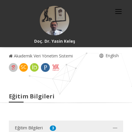
Doç. Dr. Yasin Keleş
English
Akademik Veri Yönetim Sistemi
Eğitim Bilgileri
Eğitim Bilgileri
3